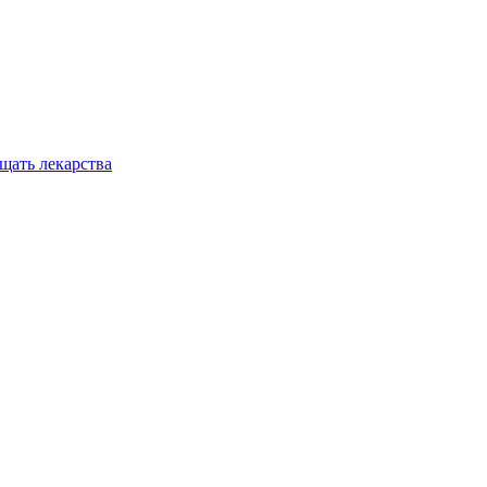
ещать лекарства