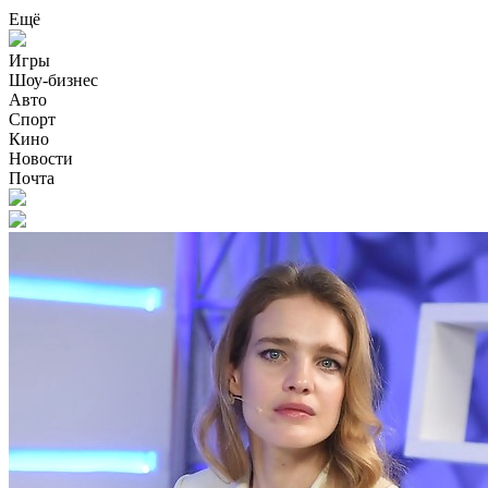
Ещё
Игры
Шоу-бизнес
Авто
Спорт
Кино
Новости
Почта