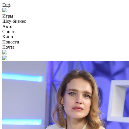
Ещё
Игры
Шоу-бизнес
Авто
Спорт
Кино
Новости
Почта