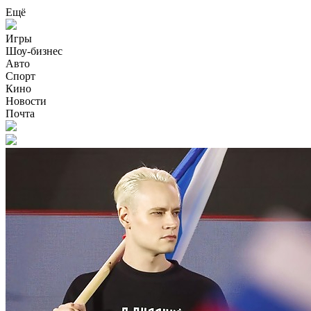
Ещё
Игры
Шоу-бизнес
Авто
Спорт
Кино
Новости
Почта