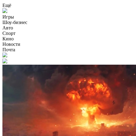
Ещё
Игры
Шоу-бизнес
Авто
Спорт
Кино
Новости
Почта