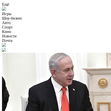
Ещё
Игры
Шоу-бизнес
Авто
Спорт
Кино
Новости
Почта