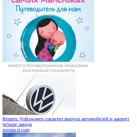
Reuters: Volkswagen сократит выпуск автомобилей и закроет
четыре завода
russian.rt.com