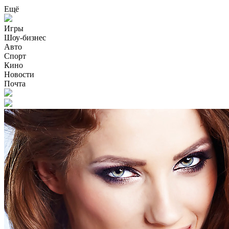
Ещё
Игры
Шоу-бизнес
Авто
Спорт
Кино
Новости
Почта