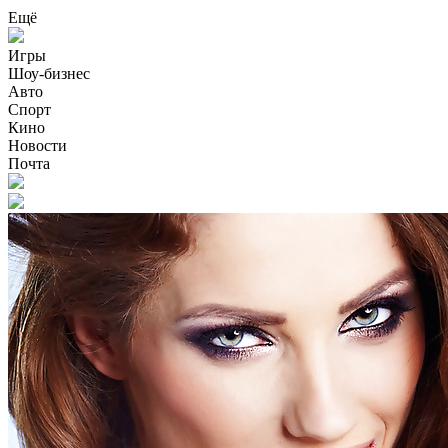
Ещё
Игры
Шоу-бизнес
Авто
Спорт
Кино
Новости
Почта