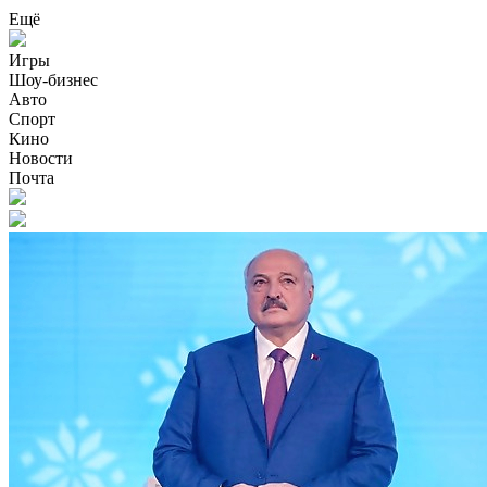
Ещё
Игры
Шоу-бизнес
Авто
Спорт
Кино
Новости
Почта