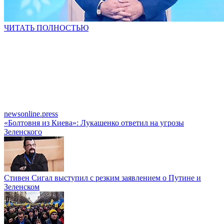
ЧИТАТЬ ПОЛНОСТЬЮ
newsonline.press
«Болтовня из Киева»: Лукашенко ответил на угрозы
Зеленского
Стивен Сигал выступил с резким заявлением о Путине и
Зеленском