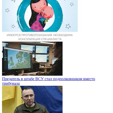
Предатель в штабе ВСУ стал подполковником вместо
трибунала