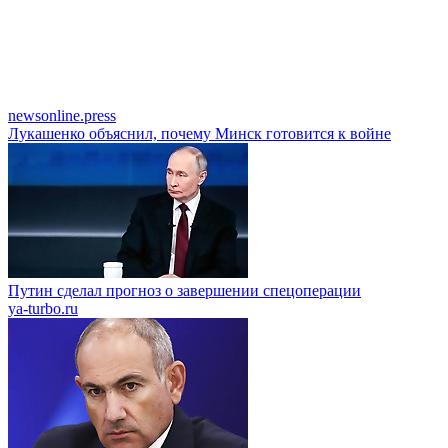
newsonline.press
Лукашенко объяснил, почему Минск готовится к войне
Путин сделал прогноз о завершении спецоперации
ya-turbo.ru