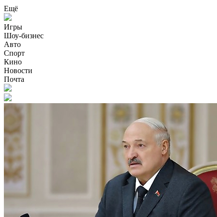
Ещё
Игры
Шоу-бизнес
Авто
Спорт
Кино
Новости
Почта