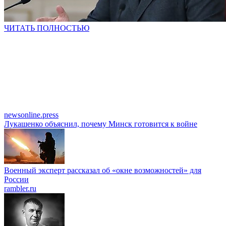
ЧИТАТЬ ПОЛНОСТЬЮ
newsonline.press
Лукашенко объяснил, почему Минск готовится к войне
Военный эксперт рассказал об «окне возможностей» для
России
rambler.ru