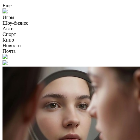
Ещё
Игры
Шоу-бизнес
Авто
Спорт
Кино
Новости
Почта