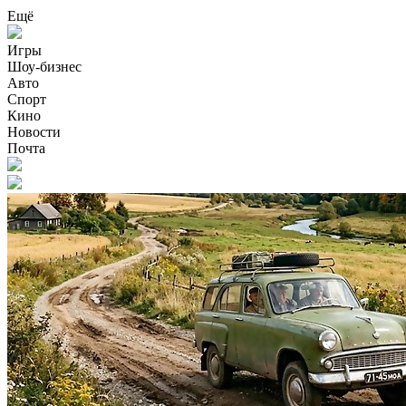
Ещё
Игры
Шоу-бизнес
Авто
Спорт
Кино
Новости
Почта