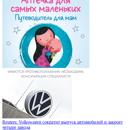
Reuters: Volkswagen сократит выпуск автомобилей и закроет
четыре завода