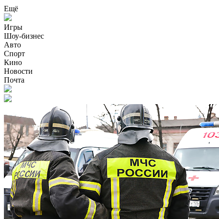
Ещё
Игры
Шоу-бизнес
Авто
Спорт
Кино
Новости
Почта