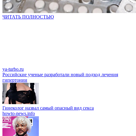
ЧИТАТЬ ПОЛНОСТЬЮ
ya-turbo.ru
Российские ученые разработали новый подход лечения
гипертонии
Гинеколог назвал самый опасный вид секса
howto-news.info