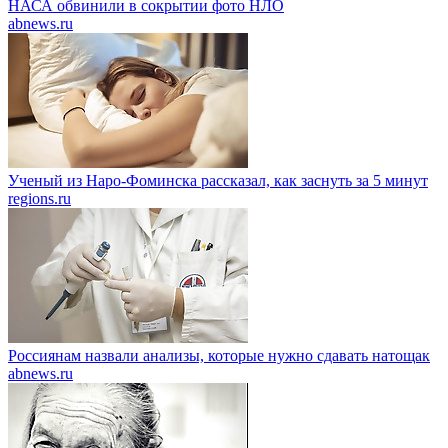
НАСА обвинили в сокрытии фото НЛО
abnews.ru
Ученый из Наро-Фоминска рассказал, как заснуть за 5 минут
regions.ru
Россиянам назвали анализы, которые нужно сдавать натощак
abnews.ru