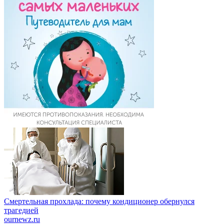
Смертельная прохлада: почему кондиционер обернулся
трагедией
ournewz.ru