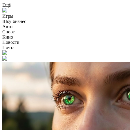
Ещё
Игры
Шоу-бизнес
Авто
Спорт
Кино
Новости
Почта