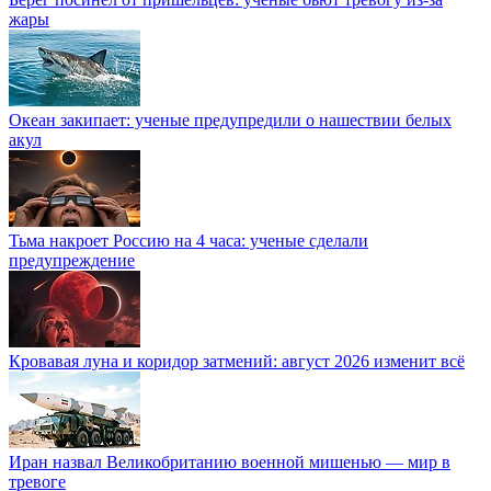
жары
Океан закипает: ученые предупредили о нашествии белых
акул
Тьма накроет Россию на 4 часа: ученые сделали
предупреждение
Кровавая луна и коридор затмений: август 2026 изменит всё
Иран назвал Великобританию военной мишенью — мир в
тревоге