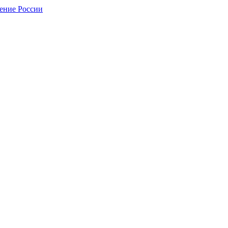
нение России