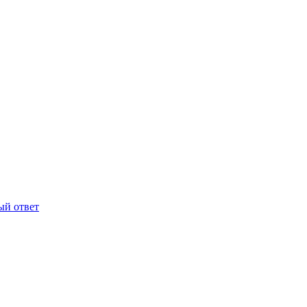
ый ответ