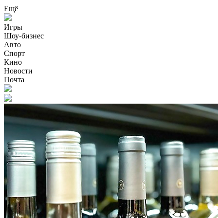
Ещё
Игры
Шоу-бизнес
Авто
Спорт
Кино
Новости
Почта