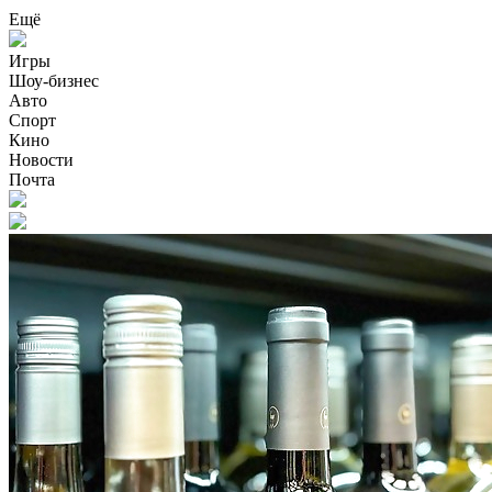
Ещё
Игры
Шоу-бизнес
Авто
Спорт
Кино
Новости
Почта