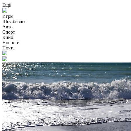
Ещё
Игры
Шоу-бизнес
Авто
Спорт
Кино
Новости
Почта