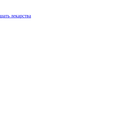
ещать лекарства