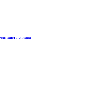
дель ищет полиция