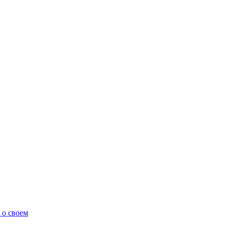
 о своем