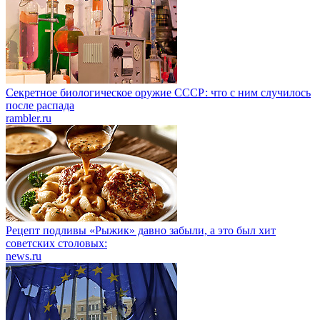
Секретное биологическое оружие СССР: что с ним случилось
после распада
rambler.ru
Рецепт подливы «Рыжик» давно забыли, а это был хит
советских столовых:
news.ru