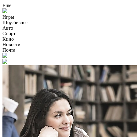
Ещё
Игры
Шоу-бизнес
Авто
Спорт
Кино
Новости
Почта