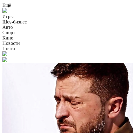
Ещё
Игры
Шоу-бизнес
Авто
Спорт
Кино
Новости
Почта