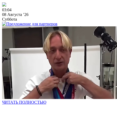
0
3
:
0
4
08 Августа ’26
Суббота
ЧИТАТЬ ПОЛНОСТЬЮ