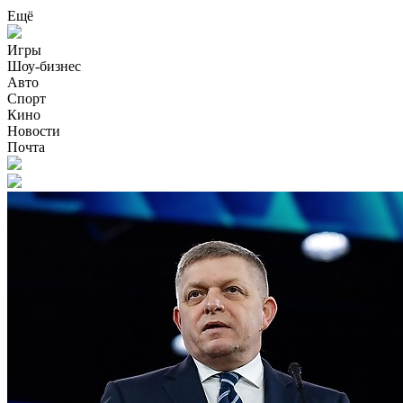
Ещё
Игры
Шоу-бизнес
Авто
Спорт
Кино
Новости
Почта