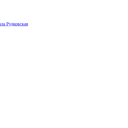
ала Рудковская