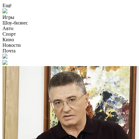
Ещё
Игры
Шоу-бизнес
Авто
Спорт
Кино
Новости
Почта