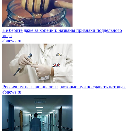
Не берите даже за копейки: названы признаки поддельного
меда
abnews.ru
Россиянам назвали анализы, которые нужно сдавать натощак
abnews.ru