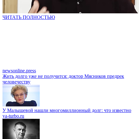
ЧИТАТЬ ПОЛНОСТЬЮ
newsonline.press
Жить долго уже не получится: доктор Мясников предрек
человечеству
У Малышевой нашли многомиллионный долг: что известно
ya-turbo.ru