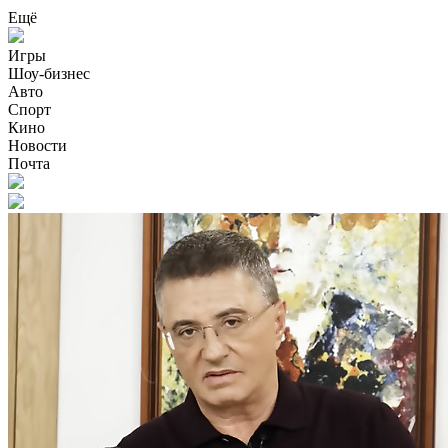
Ещё
Игры
Шоу-бизнес
Авто
Спорт
Кино
Новости
Почта