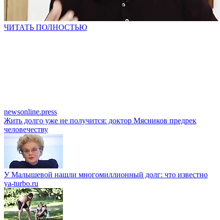
ЧИТАТЬ ПОЛНОСТЬЮ
newsonline.press
Жить долго уже не получится: доктор Мясников предрек
человечеству
У Малышевой нашли многомиллионный долг: что известно
ya-turbo.ru