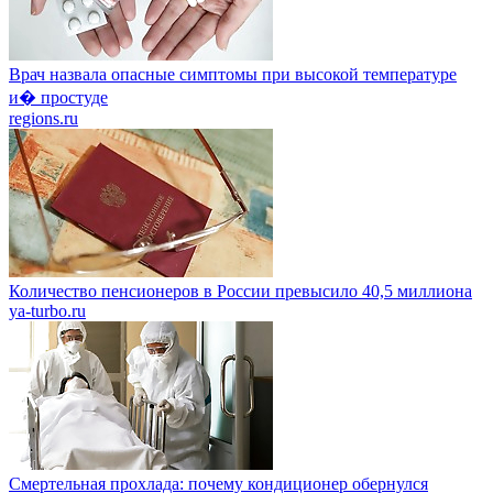
Врач назвала опасные симптомы при высокой температуре
и� простуде
regions.ru
Количество пенсионеров в России превысило 40,5 миллиона
ya-turbo.ru
Смертельная прохлада: почему кондиционер обернулся