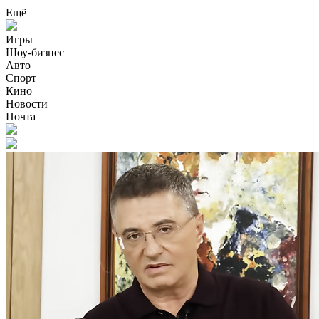
Ещё
Игры
Шоу-бизнес
Авто
Спорт
Кино
Новости
Почта