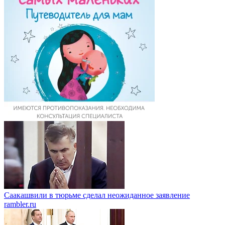
Саакашвили в тюрьме сделал неожиданное заявление
rambler.ru