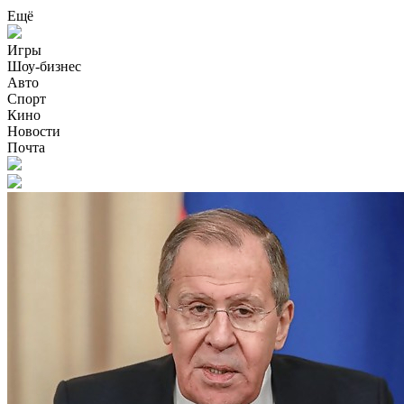
Ещё
Игры
Шоу-бизнес
Авто
Спорт
Кино
Новости
Почта