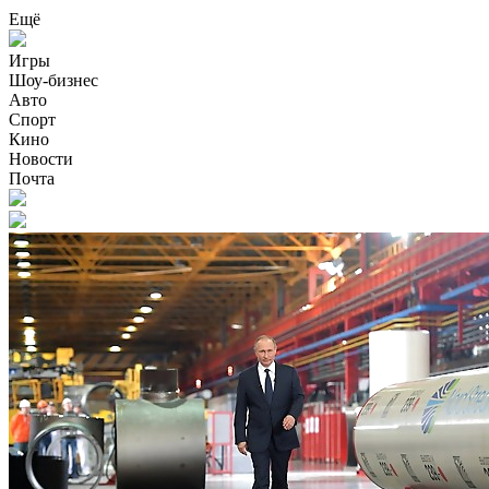
Ещё
Игры
Шоу-бизнес
Авто
Спорт
Кино
Новости
Почта