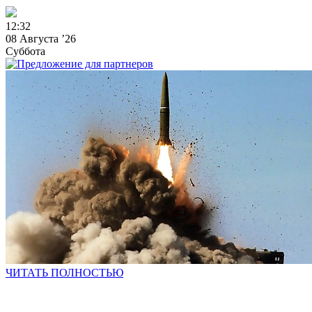
1
2
:
3
2
08 Августа ’26
Суббота
ЧИТАТЬ ПОЛНОСТЬЮ