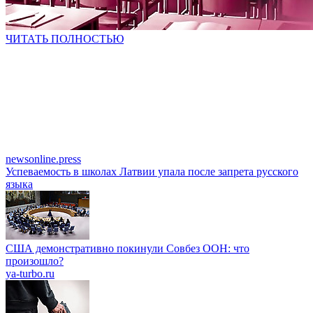
ЧИТАТЬ ПОЛНОСТЬЮ
newsonline.press
Успеваемость в школах Латвии упала после запрета русского
языка
США демонстративно покинули Совбез ООН: что
произошло?
ya-turbo.ru