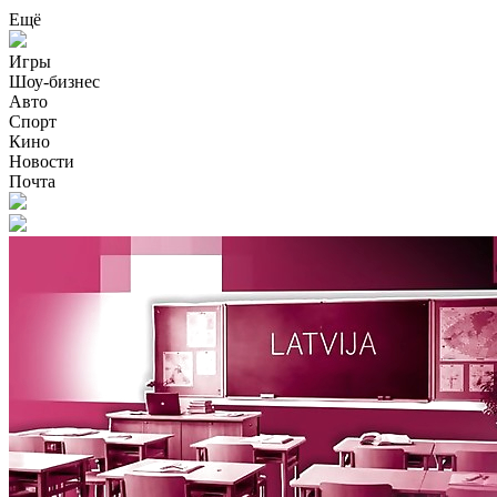
Ещё
Игры
Шоу-бизнес
Авто
Спорт
Кино
Новости
Почта