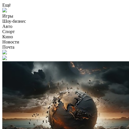
Ещё
Игры
Шоу-бизнес
Авто
Спорт
Кино
Новости
Почта