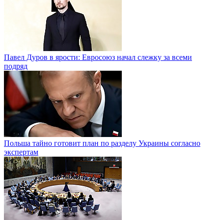
Павел Дуров в ярости: Евросоюз начал слежку за всеми
подряд
Польша тайно готовит план по разделу Украины согласно
экспертам