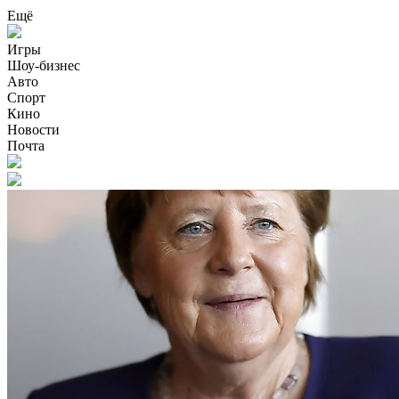
Ещё
Игры
Шоу-бизнес
Авто
Спорт
Кино
Новости
Почта