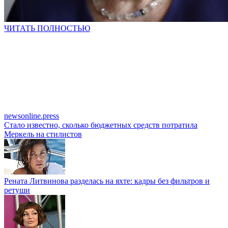
ЧИТАТЬ ПОЛНОСТЬЮ
newsonline.press
Стало известно, сколько бюджетных средств потратила
Меркель на стилистов
Рената Литвинова разделась на яхте: кадры без фильтров и
ретуши