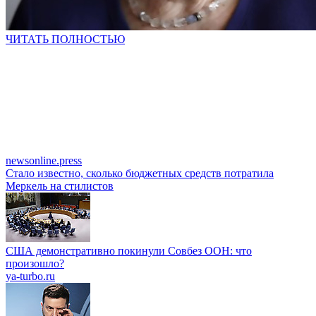
ЧИТАТЬ ПОЛНОСТЬЮ
newsonline.press
Стало известно, сколько бюджетных средств потратила
Меркель на стилистов
США демонстративно покинули Совбез ООН: что
произошло?
ya-turbo.ru