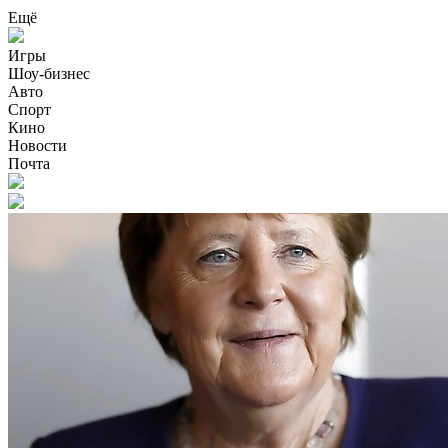
Ещё
Игры
Шоу-бизнес
Авто
Спорт
Кино
Новости
Почта