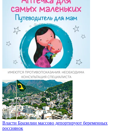
Власти Бразилии массово депортируют беременных
россиянок