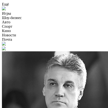
Ещё
Игры
Шоу-бизнес
Авто
Спорт
Кино
Новости
Почта