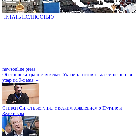
ЧИТАТЬ ПОЛНОСТЬЮ
newsonline.press
Обстановка крайне тяжёлая. Украина готовит массированный
удар на 9-е мая, –
Стивен Сигал выступил с резким заявлением о Путине и
Зеленском