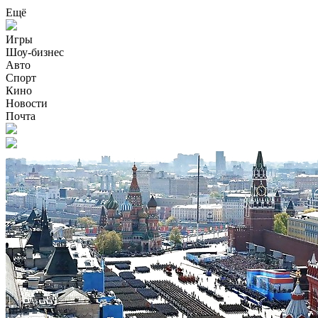
Ещё
Игры
Шоу-бизнес
Авто
Спорт
Кино
Новости
Почта