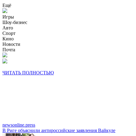
Ещё
Игры
Шоу-бизнес
Авто
Спорт
Кино
Новости
Почта
ЧИТАТЬ ПОЛНОСТЬЮ
newsonline.press
В Риге объяснили антироссийские заявления Вайкуле