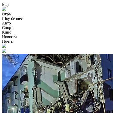
Ещё
Игры
Шоу-бизнес
Авто
Спорт
Кино
Новости
Почта