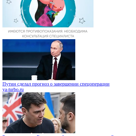
Путин сделал прогноз о завершении спецоперации
ya-turbo.ru