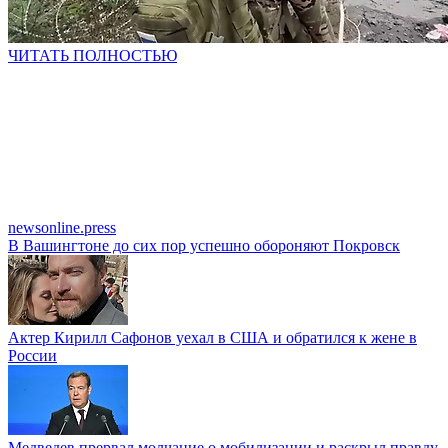
ЧИТАТЬ ПОЛНОСТЬЮ
newsonline.press
В Вашингтоне до сих пор успешно обороняют Покровск
Актер Кирилл Сафонов уехал в США и обратился к жене в
России
Медведев прервал молчание о мобилизации и раскрыл правду