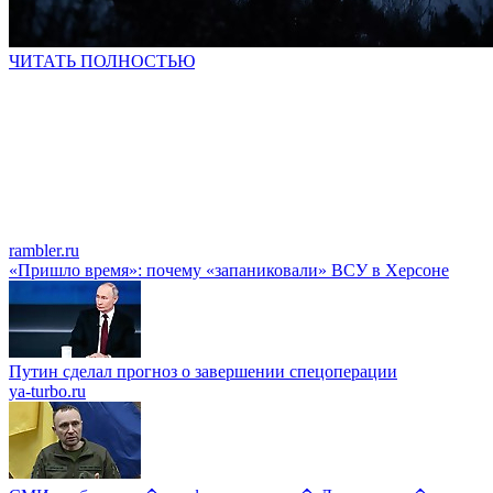
ЧИТАТЬ ПОЛНОСТЬЮ
rambler.ru
«Пришло время»: почему «запаниковали» ВСУ в Херсоне
Путин сделал прогноз о завершении спецоперации
ya-turbo.ru