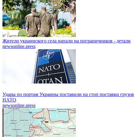
Жители украинского села напали на пограничников - детали
newsonline.press
Удары по портам Украины поставили на стоп поставки грузов
НАТО
newsonline.press