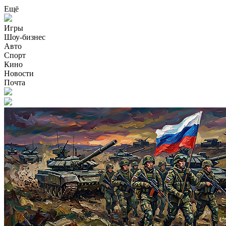
Ещё
Игры
Шоу-бизнес
Авто
Спорт
Кино
Новости
Почта