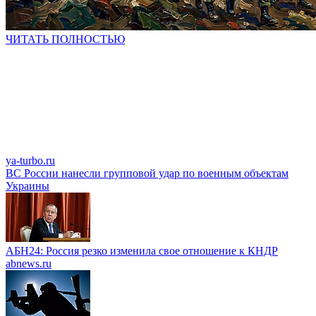
ЧИТАТЬ ПОЛНОСТЬЮ
ya-turbo.ru
ВС России нанесли групповой удар по военным объектам
Украины
АБН24: Россия резко изменила свое отношение к КНДР
abnews.ru