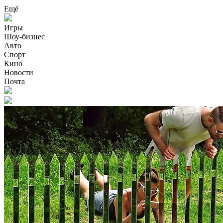
Ещё
Игры
Шоу-бизнес
Авто
Спорт
Кино
Новости
Почта