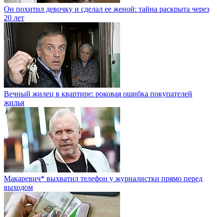
Он похитил девочку и сделал ее женой: тайна раскрыта через
20 лет
Вечный жилец в квартире: роковая ошибка покупателей
жилья
Макаревич* выхватил телефон у журналистки прямо перед
выходом