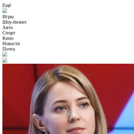
Ещё
Игры
Шоу-бизнес
Авто
Спорт
Кино
Новости
Почта