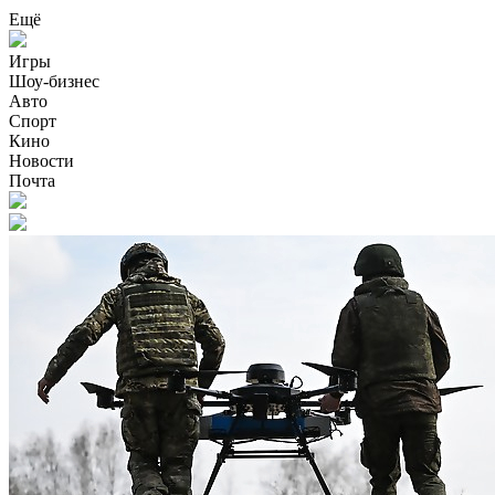
Ещё
Игры
Шоу-бизнес
Авто
Спорт
Кино
Новости
Почта