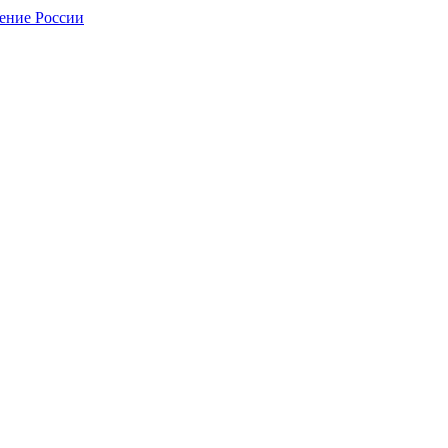
нение России