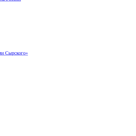
и Сырского»