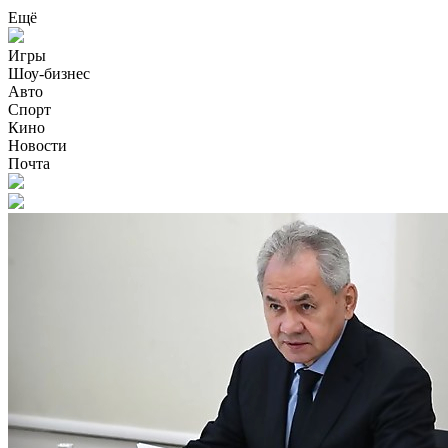
Ещё
Игры
Шоу-бизнес
Авто
Спорт
Кино
Новости
Почта