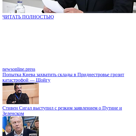
ЧИТАТЬ ПОЛНОСТЬЮ
newsonline.press
Попытка Киева захватить склады в Приднестровье грозит
катастрофой — Шойгу
Стивен Сигал выступил с резким заявлением о Путине и
Зеленском