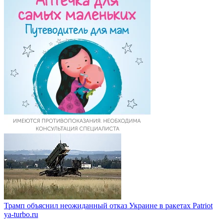
Трамп объяснил неожиданный отказ Украине в ракетах Patriot
ya-turbo.ru