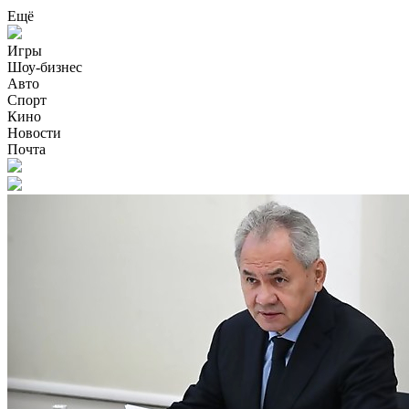
Ещё
Игры
Шоу-бизнес
Авто
Спорт
Кино
Новости
Почта